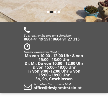
So erreichen Sie uns am schnellsten
0664 41 19 591; 0664 91 27 315
Unsere Bürozeiten (Mo-Fr)
Mo von 10:00 - 12:00 Uhr & von
15:00 - 18:00 Uhr
Di, Mi, Do von 10:00 - 12:00 Uhr
& von 15:00 - 18:00 Uhr
Fr von 9:00 -12:00 Uhr & von
15:00 - 18:00 Uhr
Sa, So, Geschlossen
Schreiben Sie uns eine Mail
office@designmitstein.at