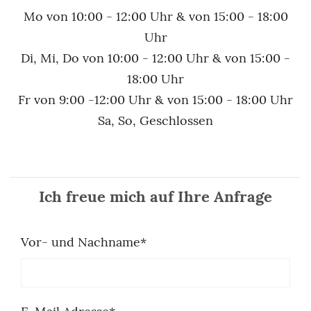
Mo von 10:00 - 12:00 Uhr & von 15:00 - 18:00
Uhr
Di, Mi, Do von 10:00 - 12:00 Uhr & von 15:00 -
18:00 Uhr
Fr von 9:00 -12:00 Uhr & von 15:00 - 18:00 Uhr
Sa, So, Geschlossen
Ich freue mich auf Ihre Anfrage
Vor- und Nachname
*