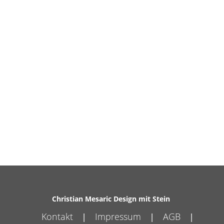
Christian Mesaric Design mit Stein
Kontakt
Impressum
AGB