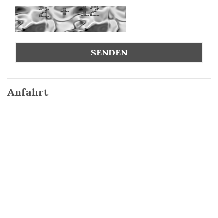
Anfahrt