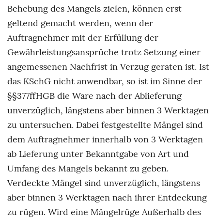
Behebung des Mangels zielen, können erst
geltend gemacht werden, wenn der
Auftragnehmer mit der Erfüllung der
Gewährleistungsansprüche trotz Setzung einer
angemessenen Nachfrist in Verzug geraten ist. Ist
das KSchG nicht anwendbar, so ist im Sinne der
§§377ffHGB die Ware nach der Ablieferung
unverzüglich, längstens aber binnen 3 Werktagen
zu untersuchen. Dabei festgestellte Mängel sind
dem Auftragnehmer innerhalb von 3 Werktagen
ab Lieferung unter Bekanntgabe von Art und
Umfang des Mangels bekannt zu geben.
Verdeckte Mängel sind unverzüglich, längstens
aber binnen 3 Werktagen nach ihrer Entdeckung
zu rügen. Wird eine Mängelrüge Außerhalb des