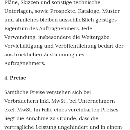
Pläne, Skizzen und sonstige technische
Unterlagen, sowie Prospekte, Kataloge, Muster
und ähnliches bleiben ausschließlich geistiges
Eigentum des Auftragnehmers. Jede
Verwendung, insbesondere die Weitergabe,
Vervielfältigung und Veröffentlichung bedarf der
ausdrücklichen Zustimmung des
Auftragnehmers.
4. Preise
Sämtliche Preise verstehen sich bei
Verbrauchern inkl. MwSt., bei Unternehmern
excl. MwSt. Im Falle eines vereinbarten Preises
liegt die Annahme zu Grunde, dass die
vertragliche Leistung ungehindert und in einem