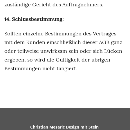
zuständige Gericht des Auftragnehmers.
14. Schlussbestimmung:
Sollten einzelne Bestimmungen des Vertrages
mit dem Kunden einschließlich dieser AGB ganz
oder teilweise unwirksam sein oder sich Lücken
ergeben, so wird die Gültigkeit der übrigen
Bestimmungen nicht tangiert.
Christian Mesaric Design mit Stein