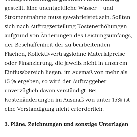
gestellt. Eine unentgeltliche Wasser – und
Stromentnahme muss gewährleistet sein. Sollten
sich nach Auftragserteilung Kostenerhöhungen
aufgrund von Änderungen des Leistungsumfangs,
der Beschaffenheit der zu bearbeitenden
Flächen, Kollektivvertragslöhne Materialpreise
oder Finanzierung, die jeweils nicht in unserem
Einflussbereich liegen, im Ausmaß von mehr als
15 % ergeben, so wird der Auftraggeber
unverzüglich davon verständigt. Bei
Kostenänderungen im Ausmaß von unter 15% ist
eine Verständigung nicht erforderlich.
3. Pläne, Zeichnungen und sonstige Unterlagen