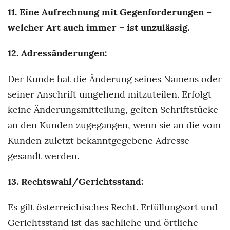
11. Eine Aufrechnung mit Gegenforderungen –
welcher Art auch immer – ist unzulässig.
12. Adressänderungen:
Der Kunde hat die Änderung seines Namens oder
seiner Anschrift umgehend mitzuteilen. Erfolgt
keine Änderungsmitteilung, gelten Schriftstücke
an den Kunden zugegangen, wenn sie an die vom
Kunden zuletzt bekanntgegebene Adresse
gesandt werden.
13. Rechtswahl/Gerichtsstand:
Es gilt österreichisches Recht. Erfüllungsort und
Gerichtsstand ist das sachliche und örtliche