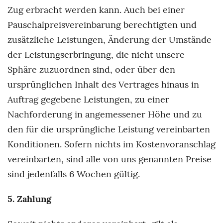
Zug erbracht werden kann. Auch bei einer
Pauschalpreisvereinbarung berechtigten und
zusätzliche Leistungen, Änderung der Umstände
der Leistungserbringung, die nicht unsere
Sphäre zuzuordnen sind, oder über den
ursprünglichen Inhalt des Vertrages hinaus in
Auftrag gegebene Leistungen, zu einer
Nachforderung in angemessener Höhe und zu
den für die ursprüngliche Leistung vereinbarten
Konditionen. Sofern nichts im Kostenvoranschlag
vereinbarten, sind alle von uns genannten Preise
sind jedenfalls 6 Wochen gültig.
5. Zahlung