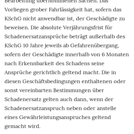
Bearbeitung übernommenen Sachen. Das
Vorliegen grober Fahrlässigkeit hat, sofern das
KSchG nicht anwendbar ist, der Geschädigte zu
beweisen. Die absolute Verjährungsfrist für
Schadenersatzansprüche beträgt außerhalb des
KSchG 10 Jahre jeweils ab Gefahrenübergang,
sofern der Geschädigte innerhalb von 6 Monaten
nach Erkennbarkeit des Schadens seine
Ansprüche gerichtlich geltend macht. Die in
diesen Geschäftsbedingungen enthaltenen oder
sonst vereinbarten Bestimmungen über
Schadenersatz gelten auch dann, wenn der
Schadenersatzanspruch neben oder anstelle
eines Gewährleistungsanspruches geltend
gemacht wird.