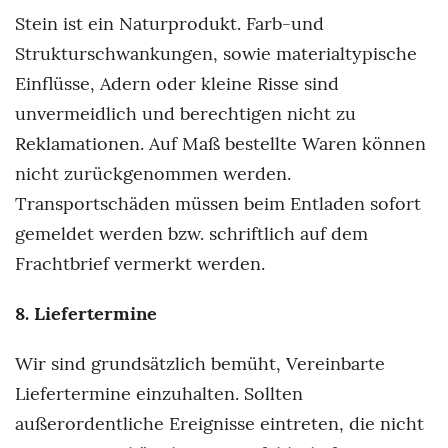
Stein ist ein Naturprodukt. Farb-und
Strukturschwankungen, sowie materialtypische
Einflüsse, Adern oder kleine Risse sind
unvermeidlich und berechtigen nicht zu
Reklamationen. Auf Maß bestellte Waren können
nicht zurückgenommen werden.
Transportschäden müssen beim Entladen sofort
gemeldet werden bzw. schriftlich auf dem
Frachtbrief vermerkt werden.
8. Liefertermine
Wir sind grundsätzlich bemüht, Vereinbarte
Liefertermine einzuhalten. Sollten
außerordentliche Ereignisse eintreten, die nicht