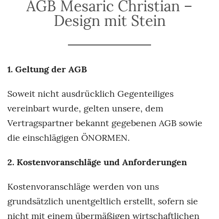
AGB Mesaric Christian –
Design mit Stein
1. Geltung der AGB
Soweit nicht ausdrücklich Gegenteiliges
vereinbart wurde, gelten unsere, dem
Vertragspartner bekannt gegebenen AGB sowie
die einschlägigen ÖNORMEN.
2. Kostenvoranschläge und Anforderungen
Kostenvoranschläge werden von uns
grundsätzlich unentgeltlich erstellt, sofern sie
nicht mit einem übermäßigen wirtschaftlichen