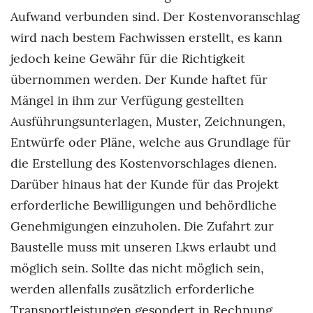
Aufwand verbunden sind. Der Kostenvoranschlag
wird nach bestem Fachwissen erstellt, es kann
jedoch keine Gewähr für die Richtigkeit
übernommen werden. Der Kunde haftet für
Mängel in ihm zur Verfügung gestellten
Ausführungsunterlagen, Muster, Zeichnungen,
Entwürfe oder Pläne, welche aus Grundlage für
die Erstellung des Kostenvorschlages dienen.
Darüber hinaus hat der Kunde für das Projekt
erforderliche Bewilligungen und behördliche
Genehmigungen einzuholen. Die Zufahrt zur
Baustelle muss mit unseren Lkws erlaubt und
möglich sein. Sollte das nicht möglich sein,
werden allenfalls zusätzlich erforderliche
Transportleistungen gesondert in Rechnung