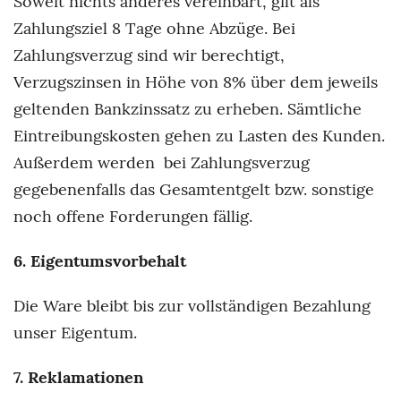
Soweit nichts anderes vereinbart, gilt als
Zahlungsziel 8 Tage ohne Abzüge. Bei
Zahlungsverzug sind wir berechtigt,
Verzugszinsen in Höhe von 8% über dem jeweils
geltenden Bankzinssatz zu erheben. Sämtliche
Eintreibungskosten gehen zu Lasten des Kunden.
Außerdem werden bei Zahlungsverzug
gegebenenfalls das Gesamtentgelt bzw. sonstige
noch offene Forderungen fällig.
6. Eigentumsvorbehalt
Die Ware bleibt bis zur vollständigen Bezahlung
unser Eigentum.
7. Reklamationen