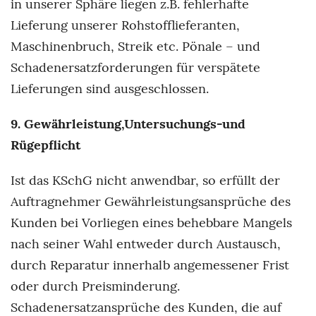
in unserer Sphäre liegen z.B. fehlerhafte
Lieferung unserer Rohstofflieferanten,
Maschinenbruch, Streik etc. Pönale – und
Schadenersatzforderungen für verspätete
Lieferungen sind ausgeschlossen.
9. Gewährleistung,Untersuchungs-und
Rügepflicht
Ist das KSchG nicht anwendbar, so erfüllt der
Auftragnehmer Gewährleistungsansprüche des
Kunden bei Vorliegen eines behebbare Mangels
nach seiner Wahl entweder durch Austausch,
durch Reparatur innerhalb angemessener Frist
oder durch Preisminderung.
Schadenersatzansprüche des Kunden, die auf