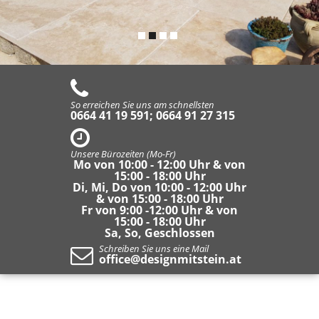
So erreichen Sie uns am schnellsten
0664 41 19 591; 0664 91 27 315
Unsere Bürozeiten (Mo-Fr)
Mo von 10:00 - 12:00 Uhr & von
15:00 - 18:00 Uhr
Di, Mi, Do von 10:00 - 12:00 Uhr
& von 15:00 - 18:00 Uhr
Fr von 9:00 -12:00 Uhr & von
15:00 - 18:00 Uhr
Sa, So, Geschlossen
Schreiben Sie uns eine Mail
office@designmitstein.at