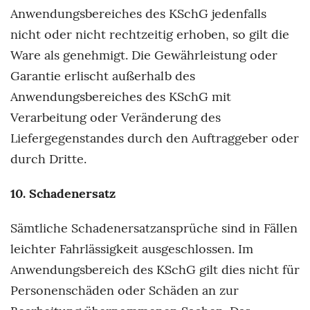
Anwendungsbereiches des KSchG jedenfalls
nicht oder nicht rechtzeitig erhoben, so gilt die
Ware als genehmigt. Die Gewährleistung oder
Garantie erlischt außerhalb des
Anwendungsbereiches des KSchG mit
Verarbeitung oder Veränderung des
Liefergegenstandes durch den Auftraggeber oder
durch Dritte.
10. Schadenersatz
Sämtliche Schadenersatzansprüche sind in Fällen
leichter Fahrlässigkeit ausgeschlossen. Im
Anwendungsbereich des KSchG gilt dies nicht für
Personenschäden oder Schäden an zur