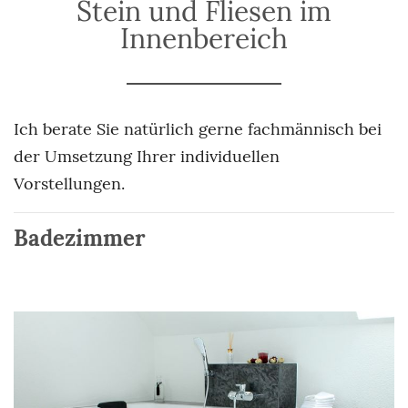
Stein und Fliesen im
Innenbereich
Ich berate Sie natürlich gerne fachmännisch bei
der Umsetzung Ihrer individuellen
Vorstellungen.
Badezimmer