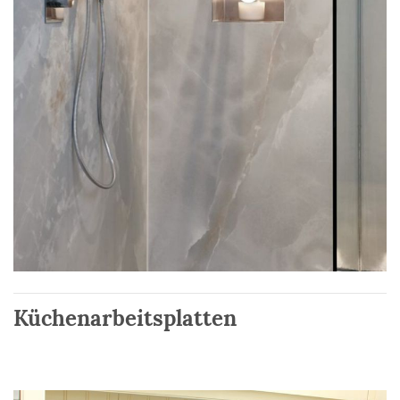
Küchenarbeitsplatten