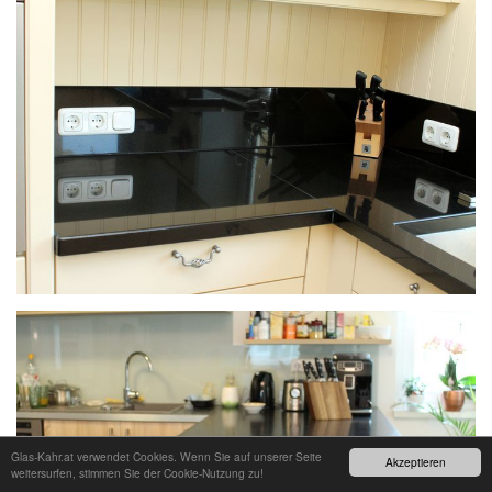
Glas-Kahr.at verwendet Cookies. Wenn Sie auf unserer Seite
Akzeptieren
weitersurfen, stimmen Sie der Cookie-Nutzung zu!