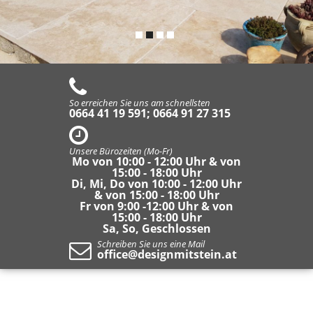
So erreichen Sie uns am schnellsten
0664 41 19 591; 0664 91 27 315
Unsere Bürozeiten (Mo-Fr)
Mo von 10:00 - 12:00 Uhr & von
15:00 - 18:00 Uhr
Di, Mi, Do von 10:00 - 12:00 Uhr
& von 15:00 - 18:00 Uhr
Fr von 9:00 -12:00 Uhr & von
15:00 - 18:00 Uhr
Sa, So, Geschlossen
Schreiben Sie uns eine Mail
office@designmitstein.at